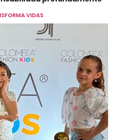
ANSFORMA VIDAS