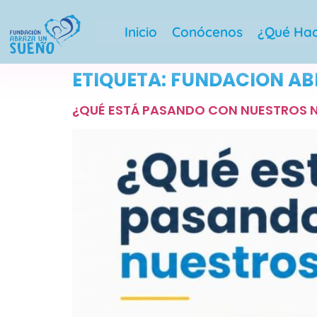
Inicio
Conócenos
¿Qué Ha
ETIQUETA:
FUNDACION AB
¿QUÉ ESTÁ PASANDO CON NUESTROS 