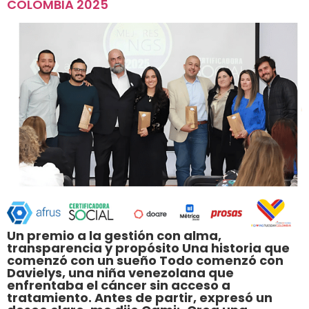
COLOMBIA 2025
Un premio a la gestión con alma,
transparencia y propósito Una historia que
comenzó con un sueño Todo comenzó con
Davielys, una niña venezolana que
enfrentaba el cáncer sin acceso a
tratamiento. Antes de partir, expresó un